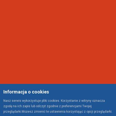
Informacja o cookies
Nasz serwis wykorzystuje pliki cookies. Korzystanie z witryny oznacza
zgodę na ich zapis lub odczyt zgodnie z preferencjami Twojej
przeglądarki.Możesz zmienić te ustawienia korzystając z opcji przeglądarki.