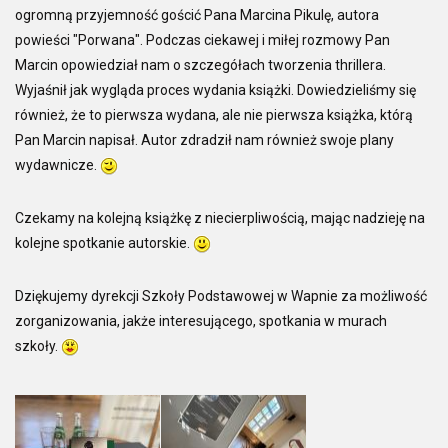
ogromną przyjemność gościć Pana Marcina Pikulę, autora
powieści "Porwana". Podczas ciekawej i miłej rozmowy Pan
Marcin opowiedział nam o szczegółach tworzenia thrillera.
Wyjaśnił jak wygląda proces wydania książki. Dowiedzieliśmy się
również, że to pierwsza wydana, ale nie pierwsza książka, którą
Pan Marcin napisał. Autor zdradził nam również swoje plany
wydawnicze.
Czekamy na kolejną książkę z niecierpliwością, mając nadzieję na
kolejne spotkanie autorskie.
Dziękujemy dyrekcji Szkoły Podstawowej w Wapnie za możliwość
zorganizowania, jakże interesującego, spotkania w murach
szkoły.