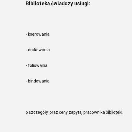
Biblioteka świadczy usługi:
- kserowania
- drukowania
- foliowania
- bindowania
o szczegóły, oraz ceny zapytaj pracownika biblioteki.