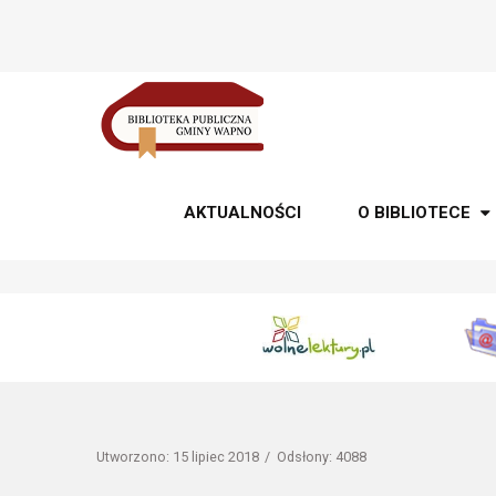
AKTUALNOŚCI
O BIBLIOTECE
Utworzono: 15 lipiec 2018
Odsłony: 4088