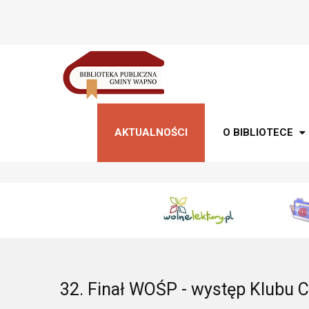
AKTUALNOŚCI
O BIBLIOTECE
32. Finał WOŚP - występ Klubu C