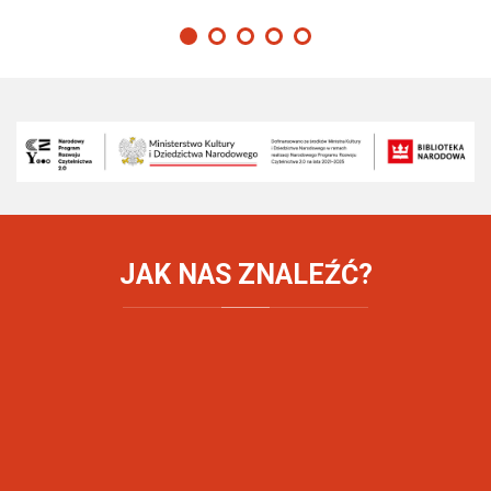
JAK
NAS ZNALEŹĆ?