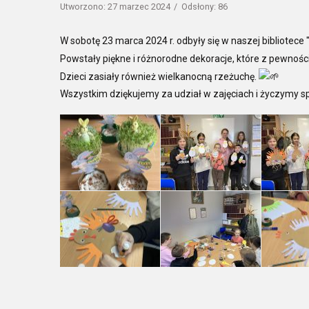
Utworzono: 27 marzec 2024
Odsłony: 86
W sobotę 23 marca 2024 r. odbyły się w naszej bibliotece
Powstały piękne i różnorodne dekoracje, które z pewnośc
Dzieci zasiały również wielkanocną rzeżuchę.
Wszystkim dziękujemy za udział w zajęciach i życzymy s