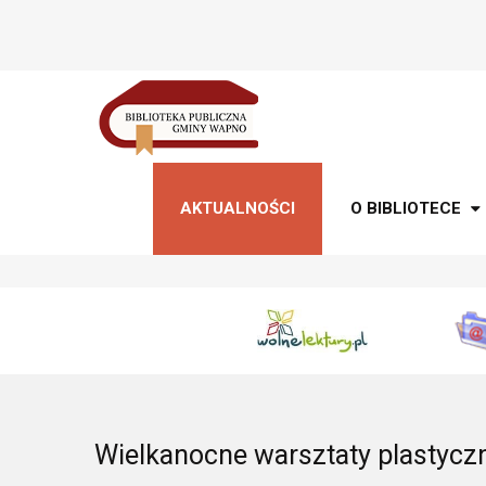
AKTUALNOŚCI
O BIBLIOTECE
Wielkanocne warsztaty plastycz