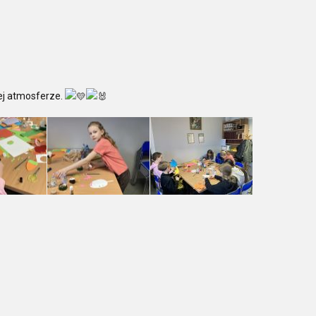
ej atmosferze.