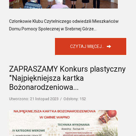
Członkowie Klubu Czytelniczego odwiedzili Mieszkańców
Domu Pomocy Społecznej w Srebrnej Górze...
CZYTAJ WIĘCEJ...
ZAPRASZAMY Konkurs plastyczny
"Najpiękniejsza kartka
Bożonarodzeniowa...
Utworzono: 21 listopad 2023
Odsłony: 152