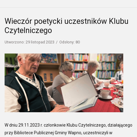
Wieczór poetycki uczestników Klubu
Czytelniczego
Utworzono: 29 listopad 2023
Odsłony: 80
W dniu 29.11.2023 r. członkowie Klubu Czytelniczego, działającego
przy Bibliotece Publicznej Gminy Wapno, uczestniczyli w