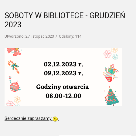
SOBOTY W BIBLIOTECE - GRUDZIEŃ
2023
Utworzono: 27 listopad 2023
Odsłony: 114
Serdecznie zapraszamy