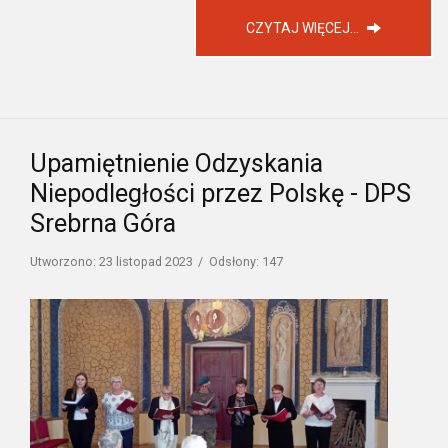
CZYTAJ WIĘCEJ...
Upamiętnienie Odzyskania
Niepodległości przez Polskę - DPS
Srebrna Góra
Utworzono: 23 listopad 2023
Odsłony: 147