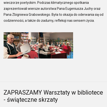
wieczorze poetyckim. Podczas klimatycznego spotkania
zaprezentowali wiersze autorstwa Pana Eugeniusza Juchy oraz
Pana Zbigniewa Grabowskiego. Była to okazja do oderwania się od
codzienności, a także do zadumy, refleksji nas sensem życia.
ZAPRASZAMY Warsztaty w bibliotece
- świąteczne skrzaty